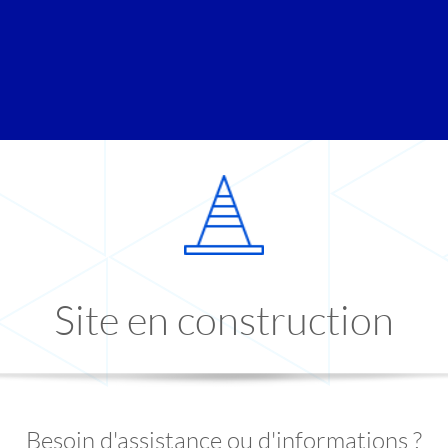
Site en construction
Besoin d'assistance ou d'informations ?