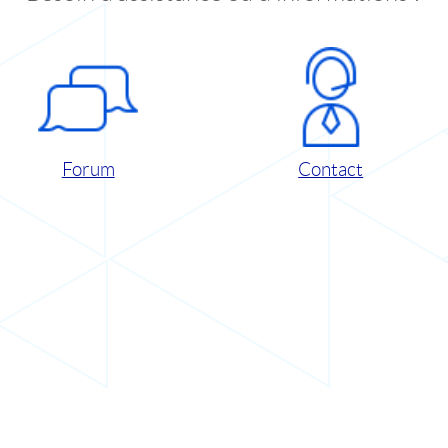
Forum
Contact