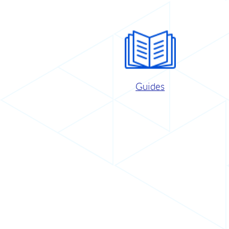
Guides