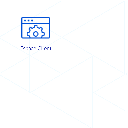
Espace Client